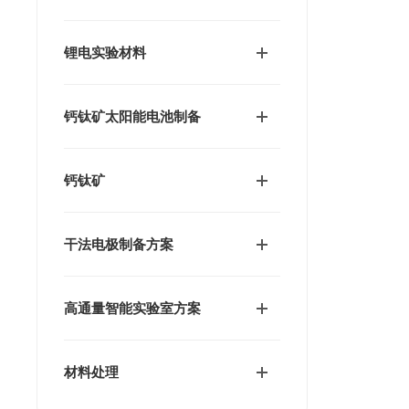
锂电实验材料
钙钛矿太阳能电池制备
钙钛矿
干法电极制备方案
高通量智能实验室方案
材料处理