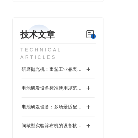
技术文章
TECHNICAL
ARTICLES
研磨抛光机：重塑工业品表面质感的精密利器
电池研发设备标准使用规范与操作指南
电池研发设备：多场景适配的研发效能支撑
间歇型实验涂布机的设备核心概述一起了解下