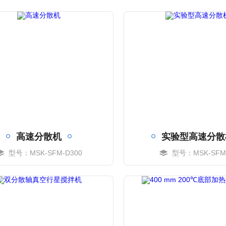
高速分散机
实验型高速分散
型号：MSK-SFM-D300
型号：MSK-SFM