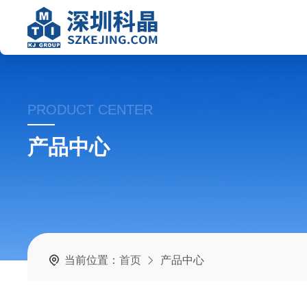
PRODUCT CENTER
产品中心
当前位置：
首页
产品中心