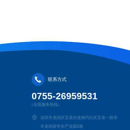
联系方式
0755-26959531
（全国服务热线）
深圳市龙岗区宝龙街道南约社区宝龙一路华
丰龙岗留学生产业园5栋