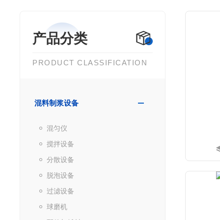
产品分类
PRODUCT CLASSIFICATION
混料制浆设备
混匀仪
搅拌设备
分散设备
脱泡设备
过滤设备
球磨机