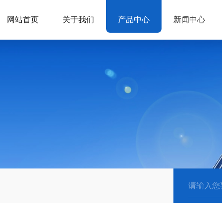
网站首页
关于我们
产品中心
新闻中心