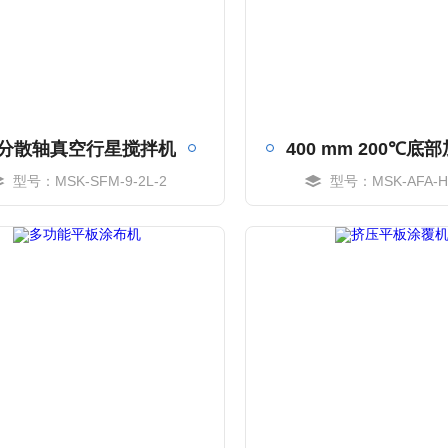
分散轴真空行星搅拌机
型号：MSK-SFM-9-2L-2
型号：MSK-AFA-H
MORE
MORE