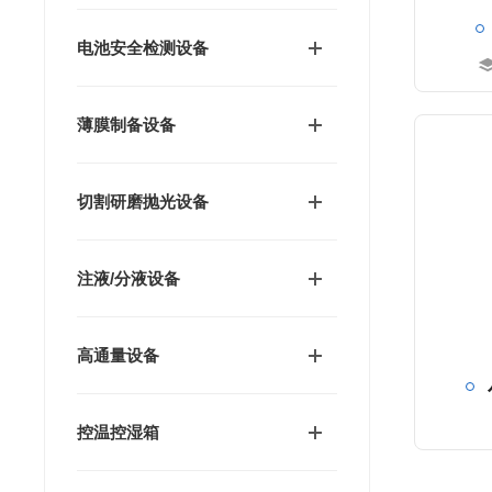
电池安全检测设备
薄膜制备设备
切割研磨抛光设备
注液/分液设备
高通量设备
控温控湿箱