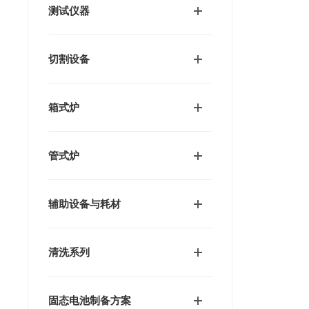
测试仪器
切割设备
箱式炉
管式炉
辅助设备与耗材
清洗系列
固态电池制备方案