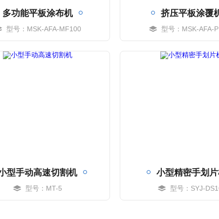
多功能平板涂布机
挤压平板涂覆
型号：MSK-AFA-MF100
型号：MSK-AFA-P
MORE
MORE
小型手动高速切割机
小型精密手划片
型号：MT-5
型号：SYJ-DS1
MORE
MORE