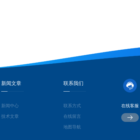
新闻文章
联系我们
新闻中心
联系方式
在线客服
技术文章
在线留言
地图导航