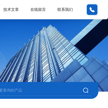
180380
技术文章
在线留言
联系我们