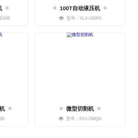
机
100T自动液压机
D200
型号：YLJ-100PC
MORE
机
微型切割机
00
型号：SYJ-2WQG
MORE