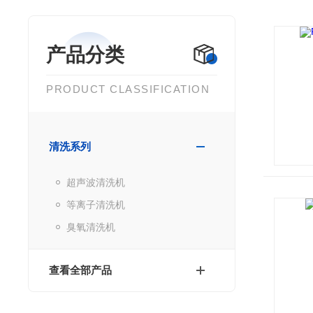
产品分类
PRODUCT CLASSIFICATION
清洗系列
超声波清洗机
等离子清洗机
臭氧清洗机
查看全部产品