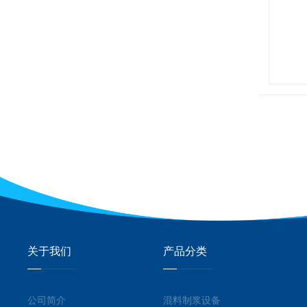
关于我们
产品分类
公司简介
混料制浆设备