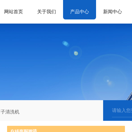
网站首页
关于我们
产品中心
新闻中心
离子清洗机