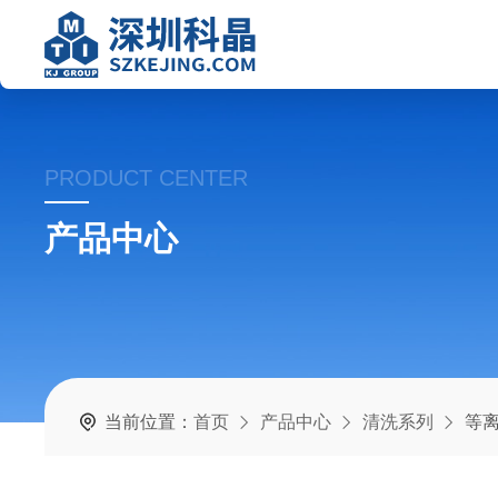
PRODUCT CENTER
产品中心
当前位置：
首页
产品中心
清洗系列
等