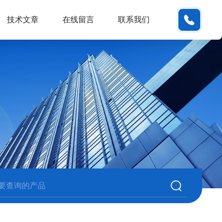
180380
技术文章
在线留言
联系我们