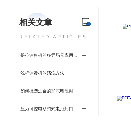
相关文章
RELATED ARTICLES
提拉涂膜机的多元场景应用实践
浅析涂覆机的清洗方法
如何挑选适合的扣式电池封口机以满足实验需求？
压力可控电动扣式电池封口机是一种为扣式电池封装设计的设备