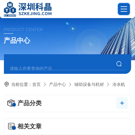
PRODUCT CENTER
产品中心
当前位置：
首页
产品中心
辅助设备与耗材
冷水机
产品分类
相关文章