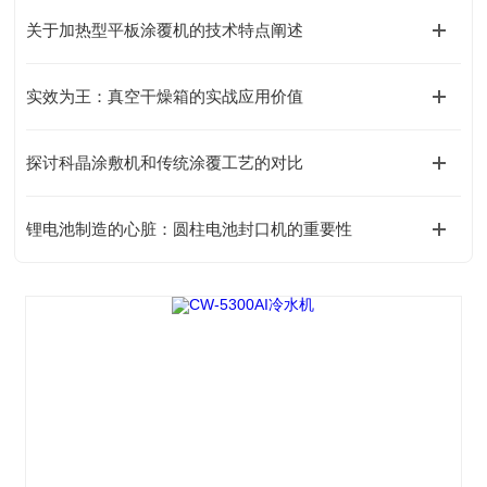
关于加热型平板涂覆机的技术特点阐述
实效为王：真空干燥箱的实战应用价值
探讨科晶涂敷机和传统涂覆工艺的对比
锂电池制造的心脏：圆柱电池封口机的重要性