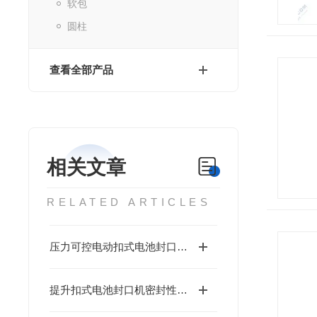
软包
圆柱
查看全部产品
相关文章
RELATED ARTICLES
压力可控电动扣式电池封口机是一种为扣式电池封装设计的设备
提升扣式电池封口机密封性的技巧与方法