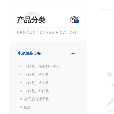
产品分类
PRODUCT CLASSIFICATION
电池组装设备
（软包）顶侧封一体机
（软包）热封机
（软包）终封机
（软包）封口机
极耳旋转揉平机
纽扣