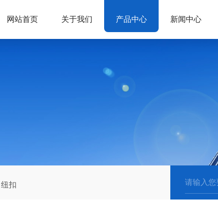
网站首页
关于我们
产品中心
新闻中心
纽扣