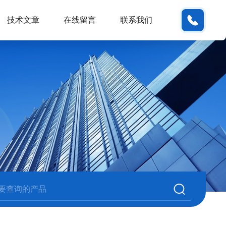
180380
技术文章
在线留言
联系我们