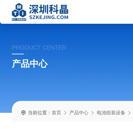
PRODUCT CENTER
产品中心
当前位置：
首页
产品中心
电池组装设备