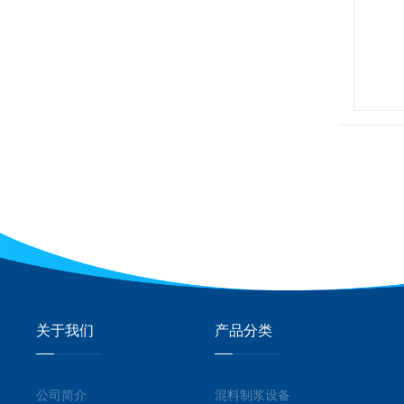
关于我们
产品分类
公司简介
混料制浆设备