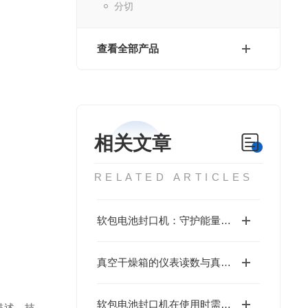
分切
查看全部产品
相关文章
RELATED ARTICLES
软包电池封口机：守护能量的“密封舱”
真空干燥箱的仪表读数与真空室里的玻棒温度计读数产生差异的原因
软包电池封口机在使用时需要注意什么事项呢？