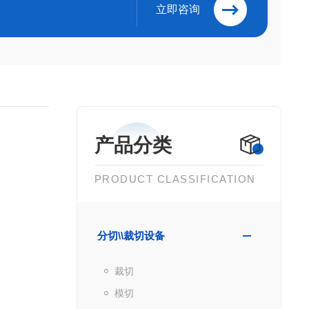
立即咨询
产品分类
PRODUCT CLASSIFICATION
分切\\裁切设备
裁切
模切