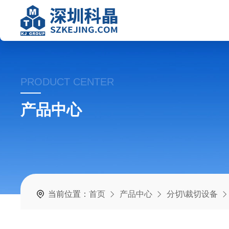
PRODUCT CENTER
产品中心
当前位置：
首页
产品中心
分切\裁切设备