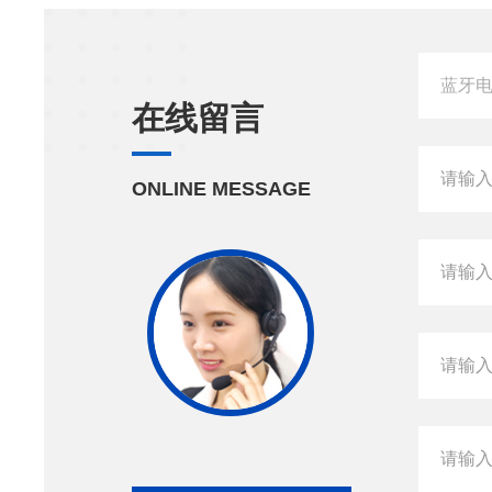
在线留言
ONLINE MESSAGE