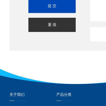
关于我们
产品分类