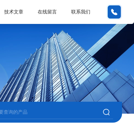
180380
技术文章
在线留言
联系我们