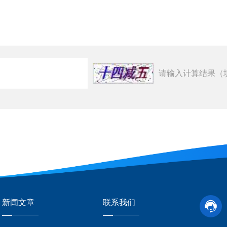
请输入计算结果（
新闻文章
联系我们