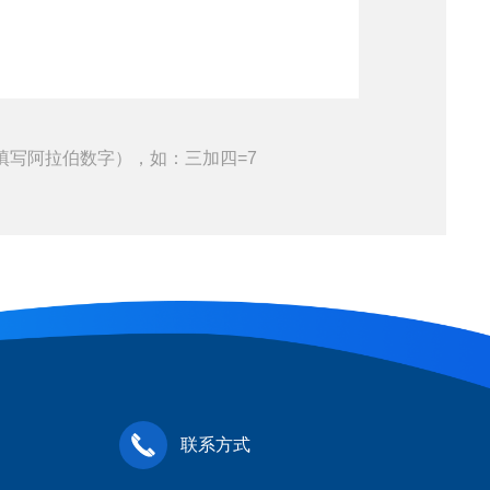
填写阿拉伯数字），如：三加四=7
联系方式