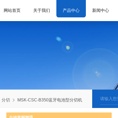
网站首页
关于我们
产品中心
新闻中心
分切
MSK-CSC-B350蓝牙电池型分切机