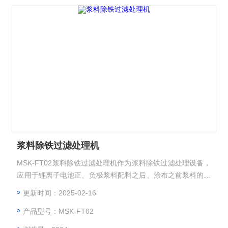
浆料除铁过滤处理机
MSK-FT02浆料除铁过滤处理机作为浆料除铁过滤处理设备，
应用于锂离子电池正、负极浆料配料之后、涂布之前浆料的优
化处理，设备配置了除铁和真空过滤两项功能。
更新时间：2025-02-16
产品型号：MSK-FT02