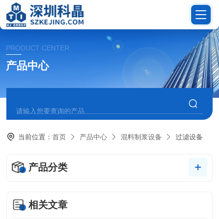
PRODUCT CENTER
产品中心
当前位置：
首页
产品中心
混料制浆设备
过滤设备
产品分类
相关文章