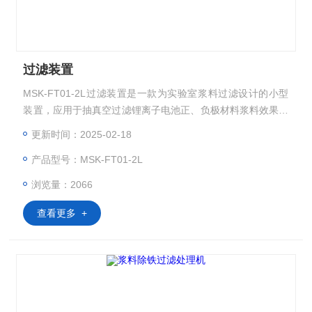
过滤装置
MSK-FT01-2L过滤装置是一款为实验室浆料过滤设计的小型
装置，应用于抽真空过滤锂离子电池正、负极材料浆料效果优
异。
更新时间：2025-02-18
产品型号：MSK-FT01-2L
浏览量：2066
查看更多 +