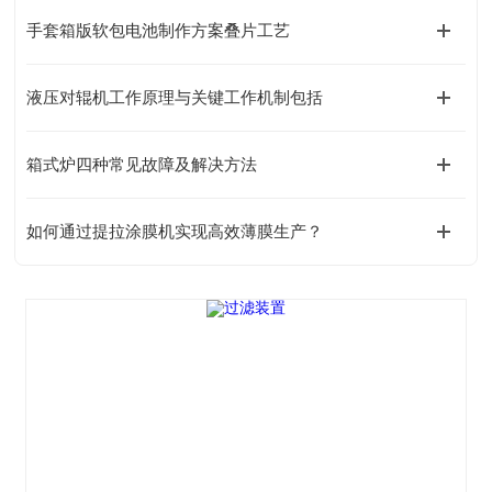
手套箱版软包电池制作方案叠片工艺
液压对辊机工作原理与关键工作机制包括
箱式炉四种常见故障及解决方法
如何通过提拉涂膜机实现高效薄膜生产？