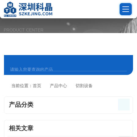
PRODUCT CENTER
产品中心
当前位置：
首页
产品中心
切割设备
产品分类
相关文章