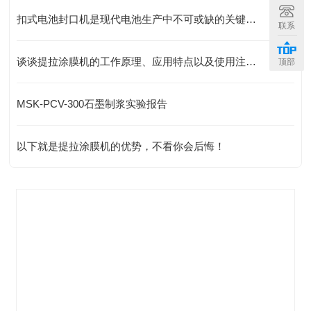
扣式电池封口机是现代电池生产中不可或缺的关键工具
联系
谈谈提拉涂膜机的工作原理、应用特点以及使用注意事项
顶部
MSK-PCV-300石墨制浆实验报告
以下就是提拉涂膜机的优势，不看你会后悔！