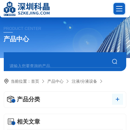
PRODUCT CENTER
产品中心
当前位置：
首页
产品中心
注液/分液设备
产品分类
相关文章