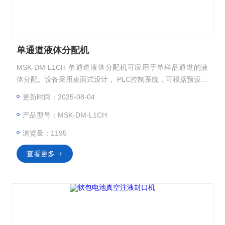
单通道液体分配机
MSK-DM-L1CH 单通道液体分配机可应用于单样品通道的液
体分配。设备采用桌面式设计， PLC控制系统，可根据预设分
配方案实现液体的精准分配。该设备可广泛应用于生物制药、
更新时间：2025-08-04
新材料、新能源、化工等行业的原材料分配工艺。
产品型号：MSK-DM-L1CH
浏览量：1195
查看更多 +