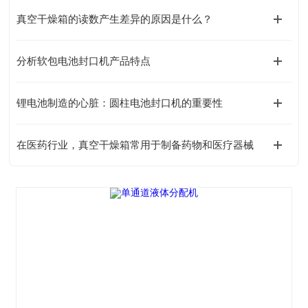
真空干燥箱的读数产生差异的原因是什么？
分析软包电池封口机产品特点
锂电池制造的心脏：圆柱电池封口机的重要性
在医药行业，真空干燥箱常用于制备药物和医疗器械