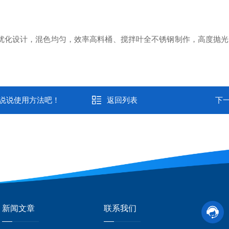
化设计，混色均匀，效率高料桶、搅拌叶全不锈钢制作，高度抛光
说说使用方法吧！
返回列表
下
新闻文章
联系我们