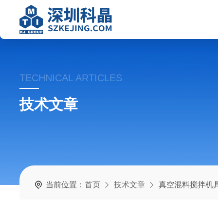
TECHNICAL ARTICLES
技术文章
当前位置：
首页
技术文章
真空混料搅拌机