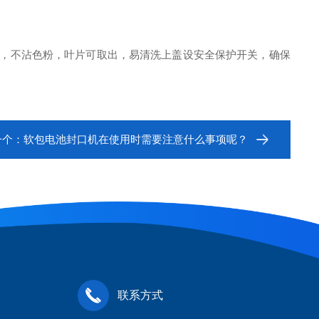
，不沾色粉，叶片可取出，易清洗上盖设安全保护开关，确保
一个：
软包电池封口机在使用时需要注意什么事项呢？
联系方式