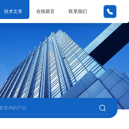
180380
技术文章
在线留言
联系我们