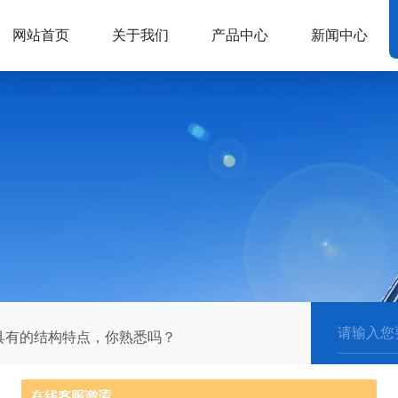
网站首页
关于我们
产品中心
新闻中心
具有的结构特点，你熟悉吗？