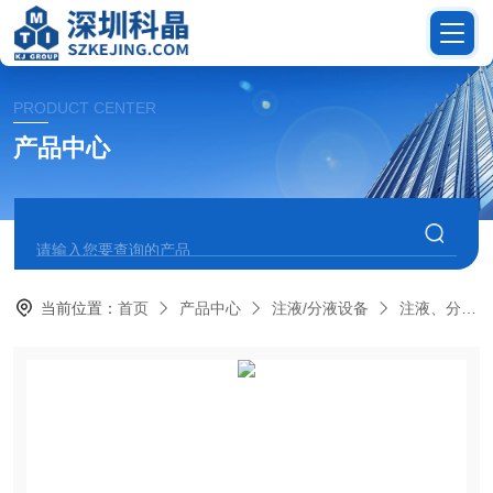
PRODUCT CENTER
产品中心
当前位置：
首页
产品中心
注液/分液设备
注液、分液