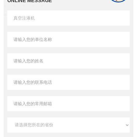
ONLINE MESSAGE