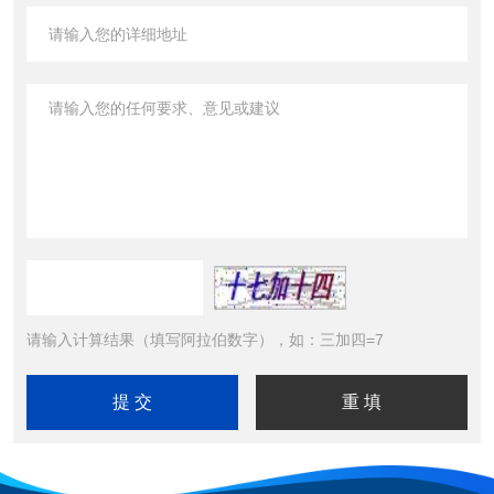
请输入计算结果（填写阿拉伯数字），如：三加四=7