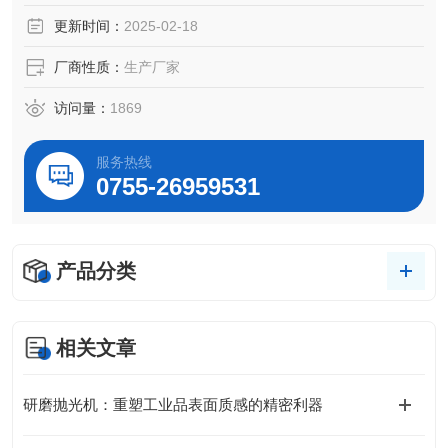
理想之选。
更新时间：
2025-02-18
厂商性质：
生产厂家
访问量：
1869
服务热线
0755-26959531
产品分类
相关文章
研磨抛光机：重塑工业品表面质感的精密利器