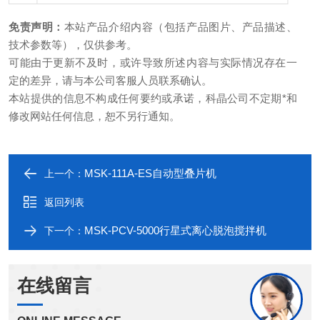
免责声明：
本站产品介绍内容（包括产品图片、产品描述、
技术参数等），仅供参考。
可能由于更新不及时，或许导致所述内容与实际情况存在一
定的差异，请与本公司客服人员联系确认。
本站提供的信息不构成任何要约或承诺，科晶公司不定期*和
修改网站任何信息，恕不另行通知。
MSK-111A-ES自动型叠片机
上一个：
返回列表
MSK-PCV-5000行星式离心脱泡搅拌机
下一个：
在线留言