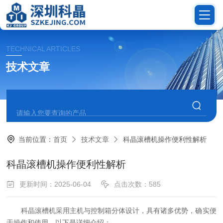
TECHNICAL ARTICLES
技术文章
当前位置：
首页
技术文章
科晶滚槽机操作便利性解析
科晶滚槽机操作便利性解析
更新时间：2025-06-04
点击次数：585
科晶滚槽机采用主机与控制箱分体设计，具有诸多优势，确实便
于操作和使用，以下是详细介绍：