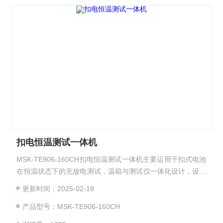
扣电恒温测试一体机
MSK-TE906-160CH扣电恒温测试一体机主要运用于扣式电池
在恒温状态下的充放电测试，温箱与测试仪一体化设计，设备
占地最大-化利用，可放置160颗扣电。
更新时间：2025-02-18
产品型号：MSK-TE906-160CH