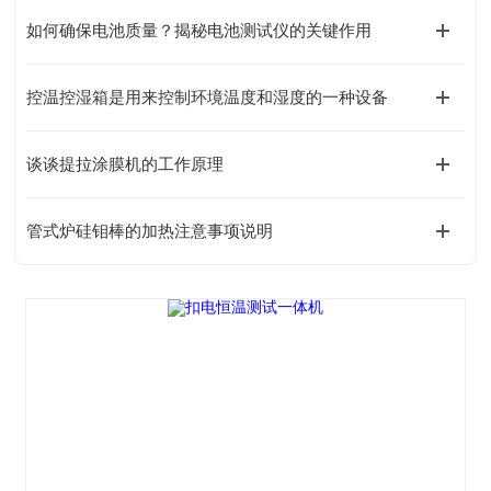
如何确保电池质量？揭秘电池测试仪的关键作用
控温控湿箱是用来控制环境温度和湿度的一种设备
谈谈提拉涂膜机的工作原理
管式炉硅钼棒的加热注意事项说明