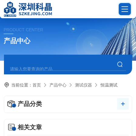
PRODUCT CENTER
产品中心
当前位置：
首页
产品中心
测试仪器
恒温测试
产品分类
相关文章