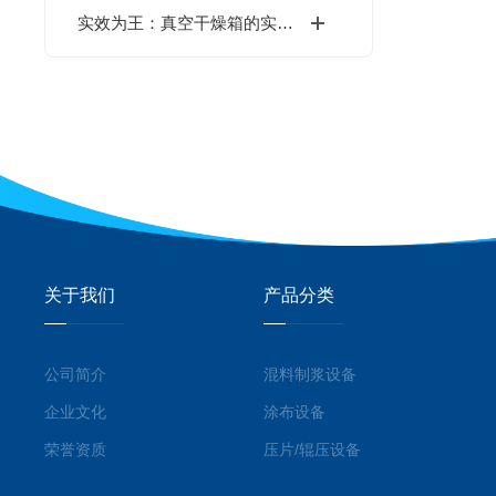
实效为王：真空干燥箱的实战应用价值
关于我们
产品分类
公司简介
混料制浆设备
企业文化
涂布设备
荣誉资质
压片/辊压设备