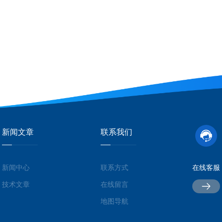
新闻文章
联系我们
新闻中心
联系方式
在线客服
技术文章
在线留言
地图导航