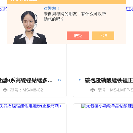
欢迎您！
来自局域网的朋友！有什么可以帮
助您的吗？
容量型9系高镍镍钴锰多晶正极材料
型号：MS-M8-C2
型号：MS-LMFP-S