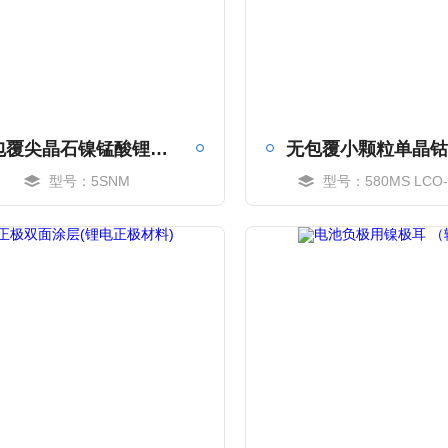
铝包覆尖晶石镍锰酸锂电池粉(正极材料）
型号：5SNM
型号：580MS LCO-
MORE
MORE