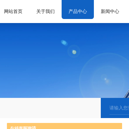
网站首页
关于我们
产品中心
新闻中心