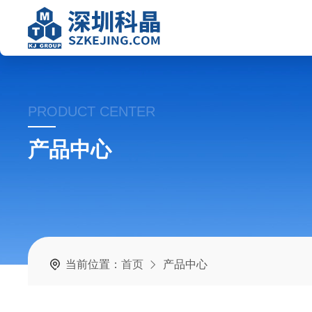
PRODUCT CENTER
产品中心
当前位置：
首页
产品中心