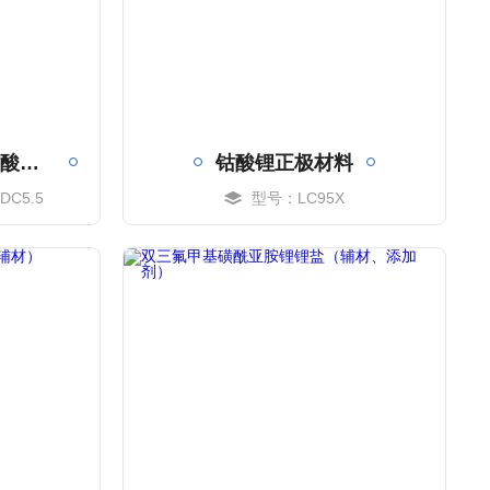
无包覆小颗粒单晶钴酸锂(正极材料)
钴酸锂正极材料
DC5.5
型号：LC95X
MORE