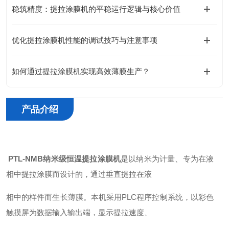
稳筑精度：提拉涂膜机的平稳运行逻辑与核心价值
优化提拉涂膜机性能的调试技巧与注意事项
如何通过提拉涂膜机实现高效薄膜生产？
产品介绍
PTL-NMB纳米级恒温提拉涂膜机
是以纳米为计量、专为在液
相中提拉涂膜而设计的，通过垂直提拉在液
相中的样件而生长薄膜。本机采用PLC程序控制系统，以彩色
触摸屏为数据输入输出端，显示提拉速度、