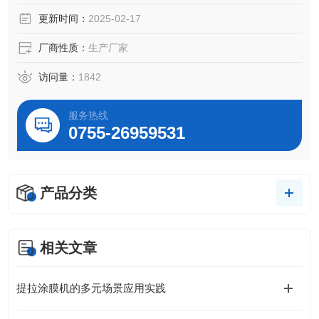
更新时间：
2025-02-17
厂商性质：
生产厂家
访问量：
1842
服务热线
0755-26959531
产品分类
相关文章
提拉涂膜机的多元场景应用实践