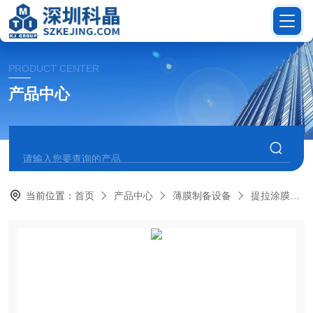
PRODUCT CENTER
产品中心
当前位置：
首页
产品中心
薄膜制备设备
提拉涂膜机