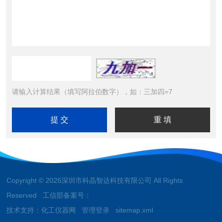
请输入计算结果（填写阿拉伯数字），如：三加四=7
Copyright © 2026深圳市科晶智达科技有限公司 All Rights
Reserved 工信部备案号：
技术支持：
化工仪器网
管理登录
sitemap.xml