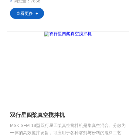
浏览量：7858
查看更多 +
双行星四桨真空搅拌机
MSK-SFM-18型双行星四桨真空搅拌机是集真空混合、分散为
一体的高效搅拌设备，可应用于各种溶剂与粉料的混料工艺，