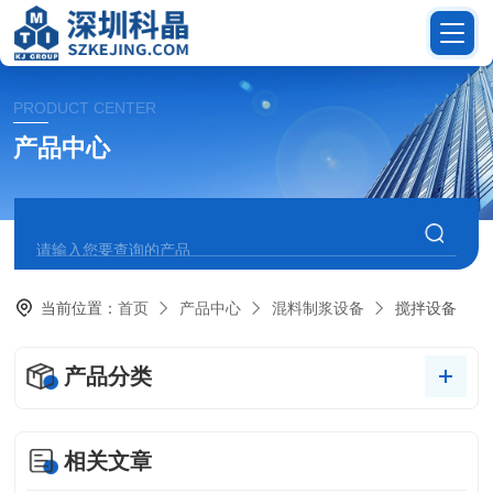
PRODUCT CENTER
产品中心
当前位置：
首页
产品中心
混料制浆设备
搅拌设备
产品分类
相关文章