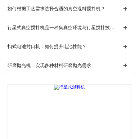
如何根据工艺需求选择合适的真空混料搅拌机？
行星式真空搅拌机是一种集真空环境与行星搅拌技术于一体的混合设备
扣式电池封口机：如何提升电池性能？
研磨抛光机：实现多种材料研磨抛光需求