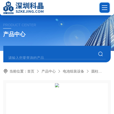
PRODUCT CENTER
产品中心
当前位置：
首页
产品中心
电池组装设备
圆柱
MS