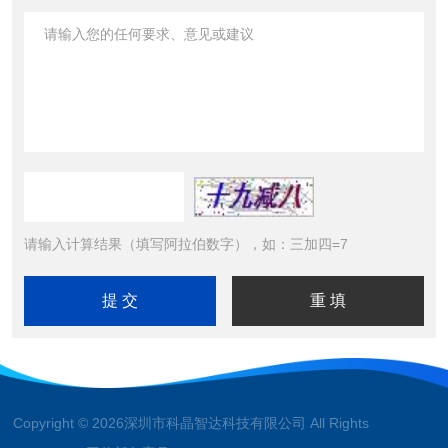
请输入计算结果（填写阿拉伯数字），如：三加四=7
Copyright © 2026深圳市科晶智达科技有限公司 All Rights