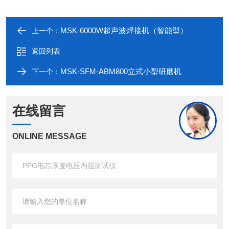
MSK-6000W超声波焊接机（智能型）
上一个：
返回列表
MSK-SFM-ABM800立式小型研磨机
下一个：
在线留言
ONLINE MESSAGE