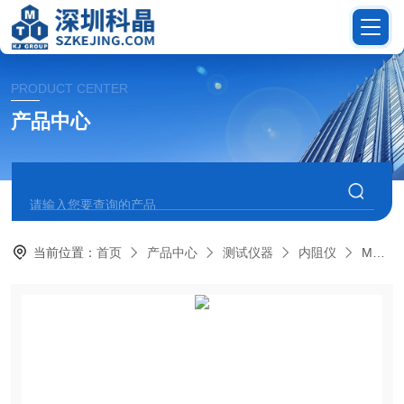
PRODUCT CENTER
产品中心
当前位置：
首页
产品中心
测试仪器
内阻仪
MSK-TE600-HORPPG电芯厚度电压内阻测试仪