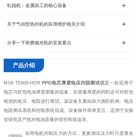
轧辊机：金属加工的核心设备
关于气动型热封机的应用维护相关介绍
分享一下研磨抛光机的安装要点
产品介绍
MSK-TE600-HOR
PPG电芯厚度电压内阻测试仪
是一款应用于
电芯与软包电池厚度测量的设备，在测量厚度的同时还可对软包
电池的电压、电阻进行测试。该设备主要由加力测距机构、电压
电阻测试系统和控制系统组成。设备操作简单灵活，适用于实验
室研究及产线对电池质量的管控和筛选等。
+
采用电机控制压力的方式，更换测试压力时只需要在
功能特点