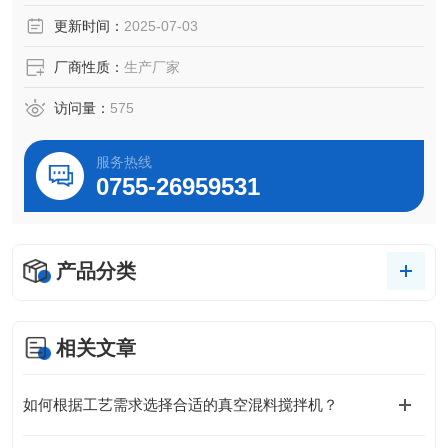
质量的管控和筛选等。
更新时间：
2025-07-03
产品型号：MSK-TE600-HOR
厂商性质：
生产厂家
访问量：
575
服务热线
0755-26959531
产品分类
相关文章
如何根据工艺需求选择合适的真空混料搅拌机？