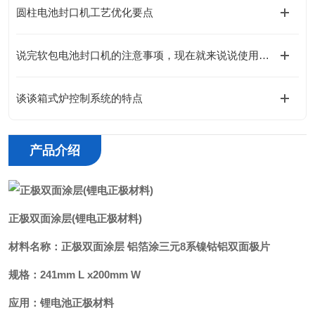
圆柱电池封口机工艺优化要点
说完软包电池封口机的注意事项，现在就来说说使用方法吧！
谈谈箱式炉控制系统的特点
产品介绍
正极双面涂层(锂电正极材料)
材料名称：正极双面涂
层
铝箔涂三
元
8
系镍钴铝双面极片
规格：
241mm L x200mm W
应用：锂电池正极材料