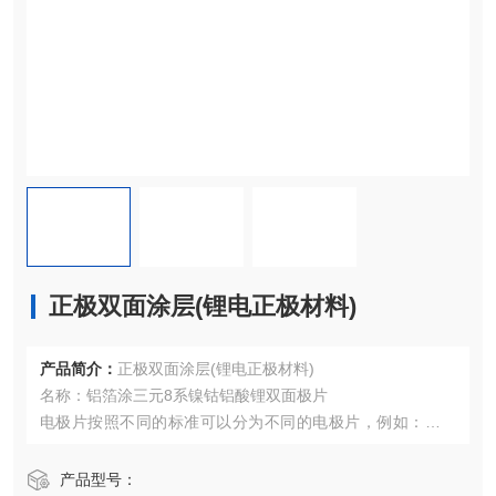
正极双面涂层(锂电正极材料)
产品简介：
正极双面涂层(锂电正极材料)
名称：铝箔涂三元8系镍钴铝酸锂双面极片
电极片按照不同的标准可以分为不同的电极片，例如：自粘
电极片，如果按照材质可分为1.PET自粘电极片2硅胶自粘电
极片，3硅胶自粘电极片4，其他纽扣自粘电极片；硅胶电极
产品型号：