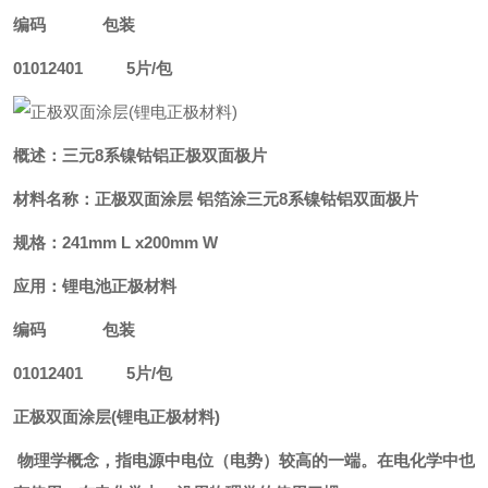
编
码
包装
0
1012401 5
片
/
包
概述：
三
元
8
系镍钴铝
正极双面极
片
材料名称：正极双面涂
层
铝箔涂三
元
8
系镍钴铝双面极片
规格：
241mm L x200mm W
应用：锂电池正极材料
编
码
包装
0
1012401 5
片
/
包
正极双面涂层(锂电正极材料)
物理学概念，指电源中
电位
（
电势
）较高的一端。在电化学中也