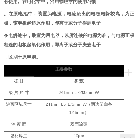
有使用。在电化学中，沿用物理学的使用习惯
。在
原电池
中，装置为电源，电流流出的
电极电势
较高，为正
极，该电极起
还原作用
，即离子或分子得到电子；
在
电解池
中，装置为用电器，以所连接的电源为准，与电源正极
相连的电极起
氧化作用
，即离子或分子失去电子
，区别于原电池。
+
主要参数
项
目
参
数
极
片
尺
寸
241mm
L x200mm W
涂覆区域尺寸
241mm L x 175mm
W
（两边留白
各
12.5m
m
）
涂
覆
面
双面涂覆
基材厚度
1
6
μ
m