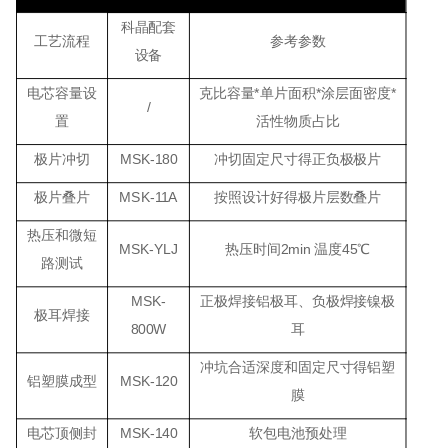
科晶配套
工艺流程
参考参数
设备
电芯容量设
克比容
量
*
单片面
积
*
涂层面密
度
*
/
置
活性物质占比
极片冲切
MSK-180
冲切固定尺寸得正负极极片
极片叠片
MSK-11A
按照设计好得极片层数叠片
热压和微短
MSK-YLJ
热压时
间
2min
温
度
4
5
℃
路测试
MSK-
正极焊接铝极耳、负极焊接镍极
极耳焊接
800W
耳
冲坑合适深度和固定尺寸得铝塑
铝塑膜成型
MSK-120
膜
电芯顶侧封
MSK-140
软包电池预处理