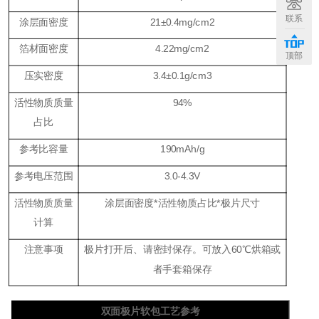
联系
涂层面密度
21±0.4mg/cm2
箔材面密度
4.22mg/cm2
顶部
压实密度
3.4±0.1g/cm3
活性物质质量
94%
占比
参考比容量
190
mAh/g
参考电压范围
3.0-4.3V
活性物质质量
涂层面密
度
*
活性物质占
比
*
极片尺寸
计算
注意事项
极片打开后、请密封保存。可放
入
6
0
℃
烘箱或
者手套箱保存
双面极片软包工艺参考