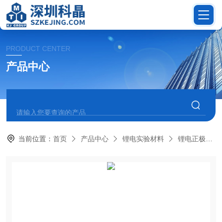
PRODUCT CENTER
产品中心
当前位置：
首页
产品中心
锂电实验材料
锂电正极材料