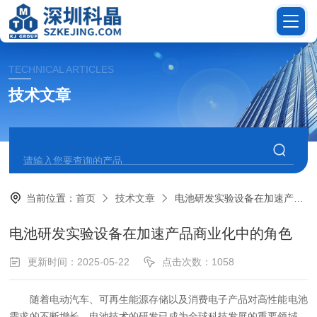
TECHNICAL ARTICLES
技术文章
当前位置：
首页
技术文章
电池研发实验设备在加速产品商业化中的角色
电池研发实验设备在加速产品商业化中的角色
更新时间：2025-05-22
点击次数：1058
随着电动汽车、可再生能源存储以及消费电子产品对高性能电池
需求的不断增长，电池技术的研发已成为全球科技发展的重要领域。