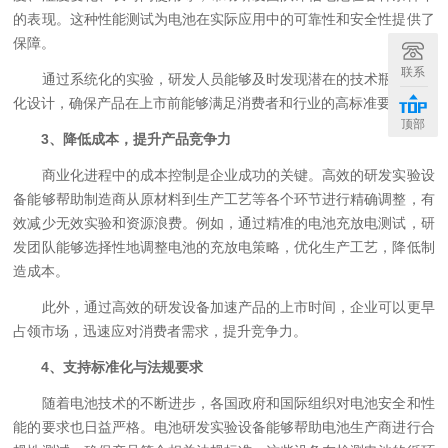
的表现。这种性能测试为电池在实际应用中的可靠性和安全性提供了
保障。
联系
通过系统化的实验，研发人员能够及时发现潜在的技术瓶颈，优
化设计，确保产品在上市前能够满足消费者和行业的高标准要求。
顶部
3、降低成本，提升产品竞争力
商业化进程中的成本控制是企业成功的关键。高效的研发实验设
备能够帮助制造商从原材料到生产工艺等各个环节进行精确调整，有
效减少无效实验和资源浪费。例如，通过精准的电池充放电测试，研
发团队能够选择性地调整电池的充放电策略，优化生产工艺，降低制
造成本。
此外，通过高效的研发设备加速产品的上市时间，企业可以更早
占领市场，迅速应对消费者需求，提升竞争力。
4、支持标准化与法规要求
随着电池技术的不断进步，各国政府和国际组织对电池安全和性
能的要求也日益严格。电池研发实验设备能够帮助电池生产商进行合