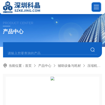
PRODUCT CENTER
产品中心
当前位置：
首页
产品中心
辅助设备与耗材
压缩机