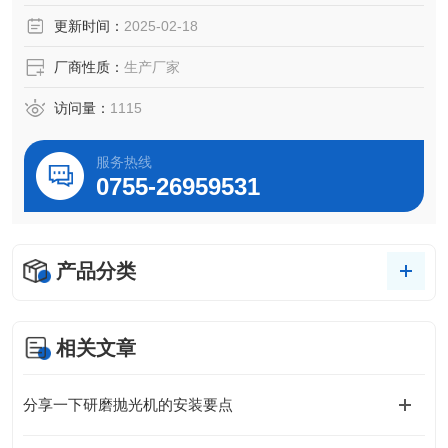
更新时间：
2025-02-18
厂商性质：
生产厂家
访问量：
1115
服务热线
0755-26959531
产品分类
相关文章
分享一下研磨抛光机的安装要点