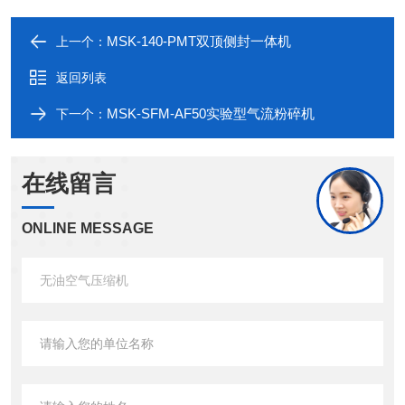
MSK-140-PMT双顶侧封一体机
上一个：
返回列表
MSK-SFM-AF50实验型气流粉碎机
下一个：
在线留言
ONLINE MESSAGE