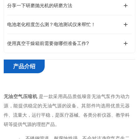
分享一下研磨抛光机的研磨方法
电池老化程度怎么测？电池测试仪来帮忙！
使用真空干燥箱前需要做哪些准备工作?
产品介绍
无油空气压缩机
是一款采用高品质低噪音无油气泵作为动力
源，能提供稳定的无油气源的设备。其部件均选用优质元器
件、流量大，运行平稳，是医疗器械、各类分析仪器、教学科
研等提供气源的理想产品。
不锈钢管道，耐腐蚀性强，不会对洁净空气产生二