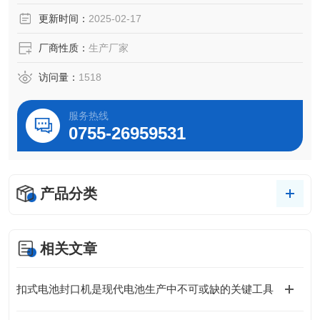
瓷、玻璃、宝石等超硬材料。
更新时间：
2025-02-17
厂商性质：
生产厂家
访问量：
1518
服务热线
0755-26959531
产品分类
相关文章
扣式电池封口机是现代电池生产中不可或缺的关键工具