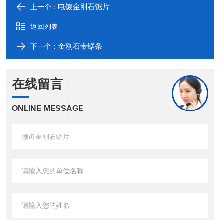
电镀金刚石锯片
上一个：
返回列表
金刚石带锯条
下一个：
在线留言
ONLINE MESSAGE