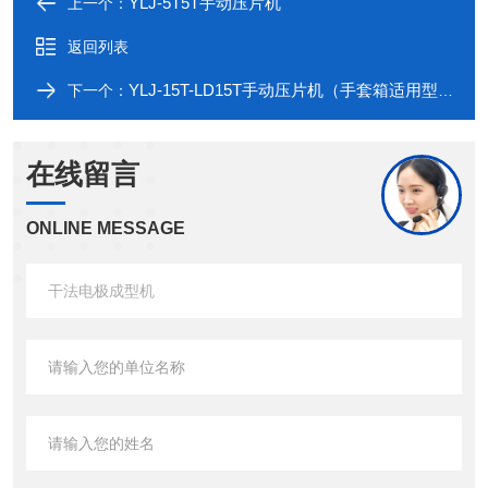
YLJ-5T5T手动压片机
上一个：
返回列表
YLJ-15T-LD15T手动压片机（手套箱适用型）
下一个：
在线留言
ONLINE MESSAGE