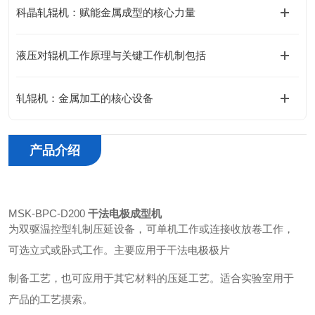
科晶轧辊机：赋能金属成型的核心力量
液压对辊机工作原理与关键工作机制包括
轧辊机：金属加工的核心设备
产品介绍
MSK-BPC-D200
干法电极成型机
为双驱温控型轧制压延设备，可单机工作或连接收放卷工作，
可选立式或卧式工作。主要应用于干法电极极片
制备工艺，也可应用于其它材料的压延工艺。适合实验室用于
产品的工艺摸索。