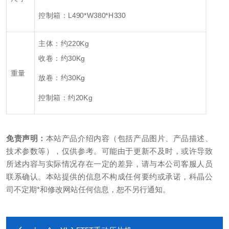
控制箱：L490*W380*H330
主体：约220Kg
收卷：约30Kg
重量
放卷：约30Kg
控制箱：约20Kg
免责声明：
本站产品介绍内容（包括产品图片、产品描述、
技术参数等），仅供参考。可能由于更新不及时，或许导致
所述内容与实际情况存在一定的差异，请与本公司客服人员
联系确认。本站提供的信息不构成任何要约或承诺，科晶公
司不定期*和修改网站任何信息，恕不另行通知。