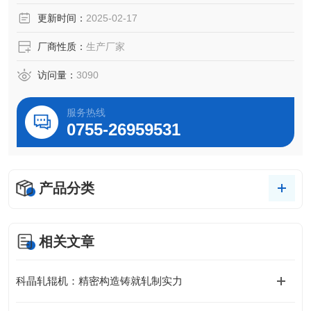
更新时间：
2025-02-17
厂商性质：
生产厂家
访问量：
3090
服务热线
0755-26959531
产品分类
相关文章
科晶轧辊机：精密构造铸就轧制实力