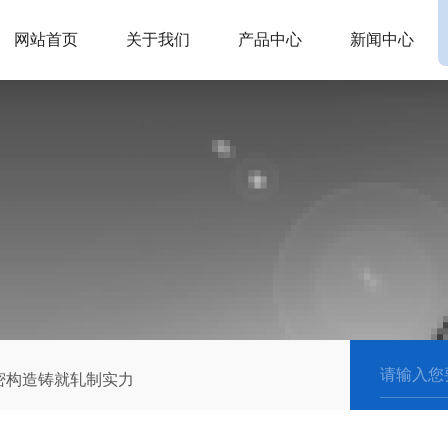
网站首页
关于我们
产品中心
新闻中心
密构造铸就轧制实力