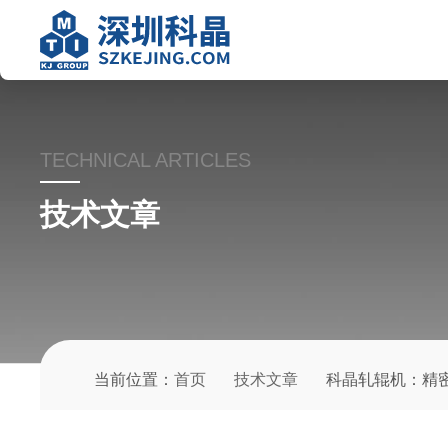
TECHNICAL ARTICLES
技术文章
当前位置：
首页
技术文章
科晶轧辊机：精