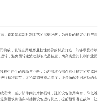
磨，都凝聚着对轧制工艺的深刻理解，为设备的稳定运行与高
协同构成，轧辊选用耐磨且韧性优异的材质打造，能够承受持续
的运转，避免因转速波动影响成品精度，为高质量的轧制作业提
过程中产生的震动与冲击，为内部核心部件提供稳定的支撑环
求进行精准调节，无论是调整成品厚度，还是适配不同材质的金
持续润滑，减少部件间的摩擦损耗，延长设备使用寿命，降低维
能监测模块则能实时捕捉设备运行状态，提前预警潜在故障，让