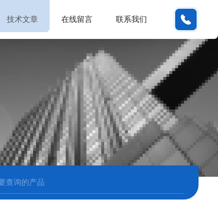
180380
技术文章
在线留言
联系我们