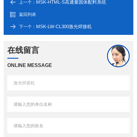
MSK-HTML-S高通量固体配料系统
上一个：
返回列表
MSK-LW-CL300激光焊接机
下一个：
在线留言
ONLINE MESSAGE