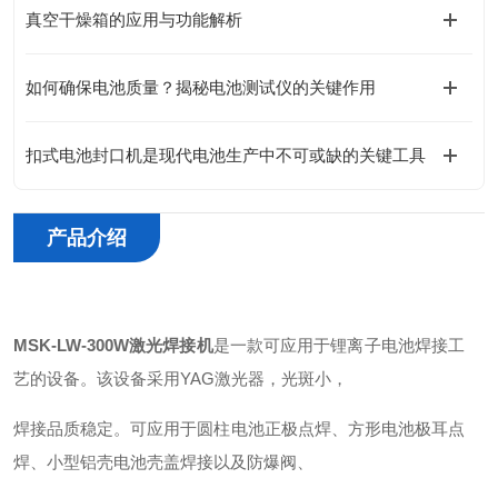
真空干燥箱的应用与功能解析
如何确保电池质量？揭秘电池测试仪的关键作用
扣式电池封口机是现代电池生产中不可或缺的关键工具
产品介绍
MSK-LW-300W
激光焊接机
是一款可应用于锂离子电池焊接工
艺的设备。该设备采用YAG激光器，光斑小，
焊接品质稳定。可应用于圆柱电池正极点焊、方形电池极耳点
焊、小型铝壳电池壳盖焊接以及防爆阀、