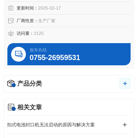
制作和小批量试制的理想选择。
更新时间：
2025-02-17
厂商性质：
生产厂家
访问量：
2125
服务热线
0755-26959531
产品分类
相关文章
扣式电池封口机无法启动的原因与解决方案