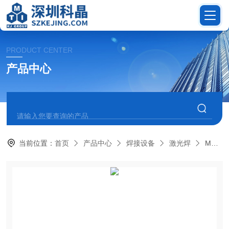
PRODUCT CENTER
产品中心
当前位置：
首页
产品中心
焊接设备
激光焊
MSK-LW-300W激光焊接机