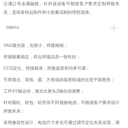
注液口等金属融接。针对该设备可根据客户要求定制焊接夹
具，是研发样品制作和小批量试制的理想选择。
+
功能特点
YAG激光器，光斑小，焊接精细；
焊接能量稳定，焊点焊缝品质一致性好；
CCD定位，焊接精准，焊接速度和功率可调；
可焊接点、直线、圆、方形或由弧形组成的任意平面图形；
工件XY轴运动，激光出射头Z轴自动调整；
针对圆柱、软包、铝壳等不同规格电池，可根据客户要求设计
焊接夹具；
采用兼容性设计，电池尺寸变化可通过调节定位夹具实现，调