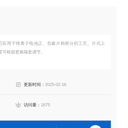
分条机可应用于锂离子电池正、负极片精密分切工艺。片式上
度可根据更换隔套调节。
更新时间：
2025-02-16
访问量：
1675