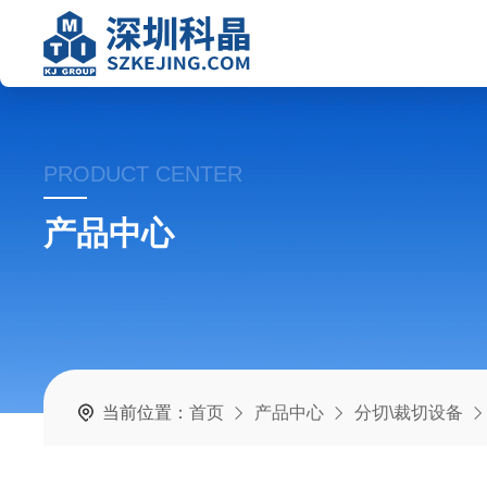
PRODUCT CENTER
产品中心
当前位置：
首页
产品中心
分切\裁切设备