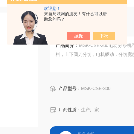
欢迎您！
来自局域网的朋友！有什么可以帮
助您的吗？
电动分条机
产品简介：
MSK-CSE-300电动
料，上下圆刀分切，电机驱动，分切宽
产品型号：
MSK-CSE-300
厂商性质：
生产厂家