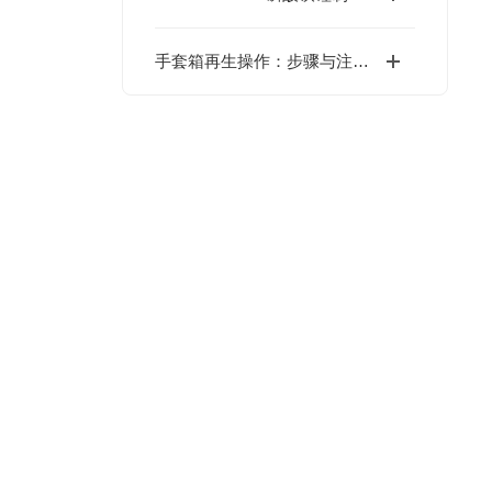
手套箱再生操作：步骤与注意事项