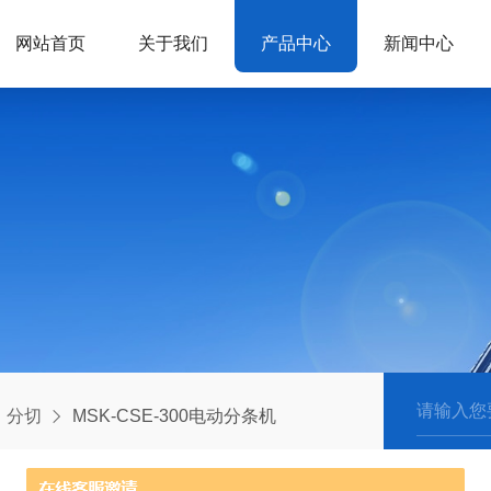
网站首页
关于我们
产品中心
新闻中心
分切
MSK-CSE-300电动分条机