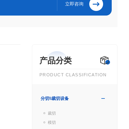
立即咨询
产品分类
PRODUCT CLASSIFICATION
分切\\裁切设备
裁切
模切