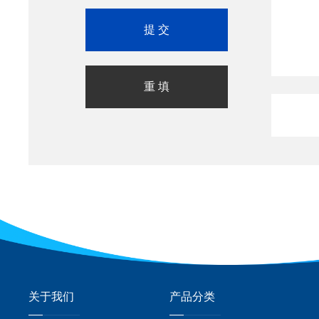
关于我们
产品分类