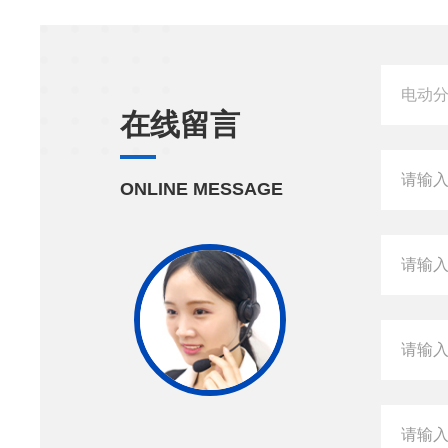
在线留言
ONLINE MESSAGE