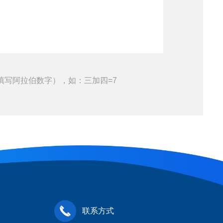
填写阿拉伯数字），如：三加四=7
联系方式