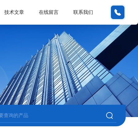
180380
技术文章
在线留言
联系我们