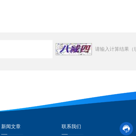
请输入计算结果（
新闻文章
联系我们