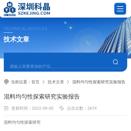
TECHNICAL ARTICLES
技术文章
当前位置：
首页
技术文章
混料均匀性探索研究实验报告
混料均匀性探索研究实验报告
更新时间：2022-09-05
点击次数：2674
混料均匀性探索研究