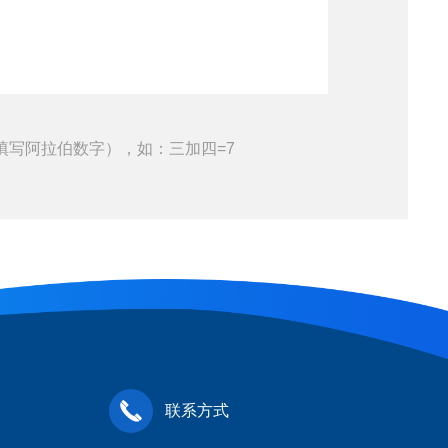
填写阿拉伯数字），如：三加四=7
联系方式