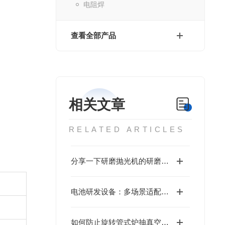
电阻焊
查看全部产品
相关文章
RELATED ARTICLES
分享一下研磨抛光机的研磨方法
电池研发设备：多场景适配的研发效能支撑
如何防止旋转管式炉抽真空时样品粉末飞出？