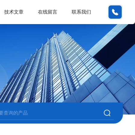
180380
技术文章
在线留言
联系我们