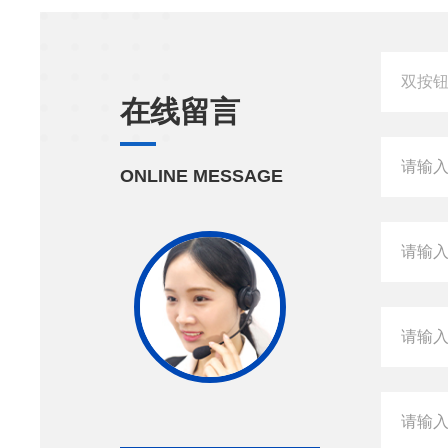
在线留言
ONLINE MESSAGE