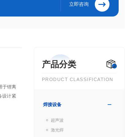
立即咨询
产品分类
PRODUCT CLASSIFICATION
用于锂离
备设计紧
焊接设备
超声波
激光焊