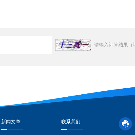
请输入计算结果（
新闻文章
联系我们