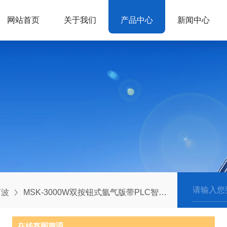
网站首页
关于我们
产品中心
新闻中心
声波
MSK-3000W双按钮式氩气版带PLC智能超声波点焊机