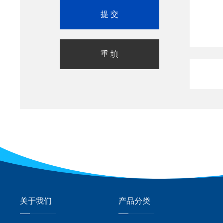
关于我们
产品分类