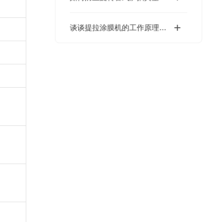
谈谈提拉涂膜机的工作原理、应用特点以及使用注意事项