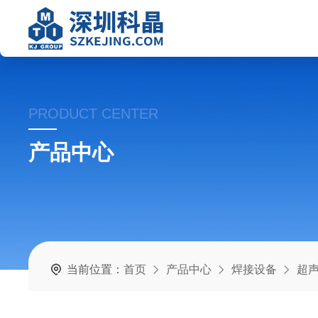
PRODUCT CENTER
产品中心
当前位置：
首页
产品中心
焊接设备
超