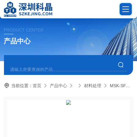
PRODUCT CENTER
产品中心
当前位置：
首页
产品中心
材料处理
MSK-SFM-AFV实验型气流粉碎机（手套箱内使用）