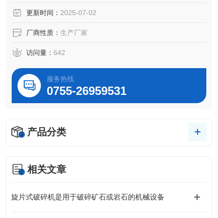
更新时间：
2025-07-02
厂商性质：
生产厂家
访问量：
642
服务热线
0755-26959531
产品分类
相关文章
旋片式破碎机是用于破碎矿石或岩石的机械设备