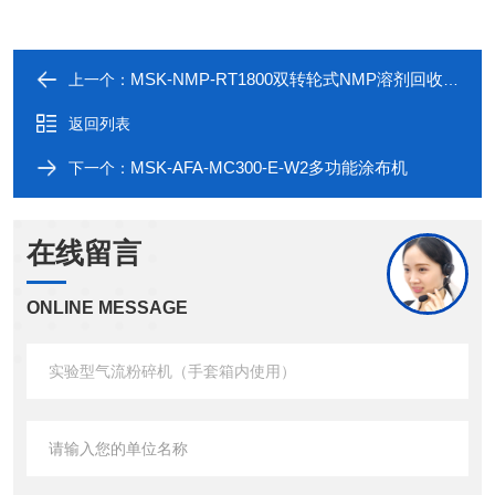
MSK-NMP-RT1800双转轮式NMP溶剂回收系统
上一个：
返回列表
MSK-AFA-MC300-E-W2多功能涂布机
下一个：
在线留言
ONLINE MESSAGE