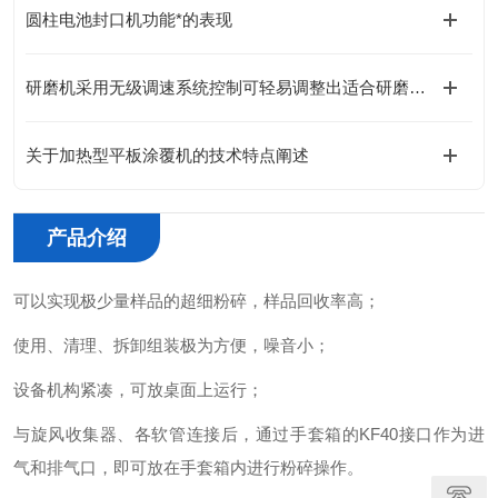
圆柱电池封口机功能*的表现
研磨机采用无级调速系统控制可轻易调整出适合研磨各种部件的研磨速度
关于加热型平板涂覆机的技术特点阐述
产品介绍
可以实现极少量样品的超细粉碎，样品回收率高；
使用、清理、拆卸组装极为方便，噪音小；
设备机构紧凑，可放桌面上运行；
与旋风收集器、各软管连接后，通过手套箱的KF40接口作为进
气和排气口，即可放在手套箱内进行粉碎操作。