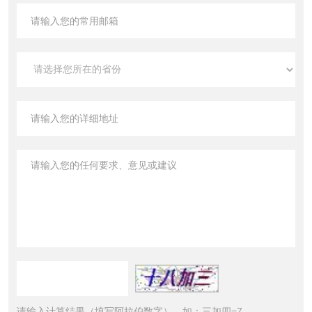
请输入计算结果（填写阿拉伯数字），如：三加四=7