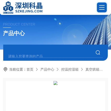
PRODUCT CENTER
产品中心
当前位置：
首页
产品中心
控温控湿箱
真空烘箱
M