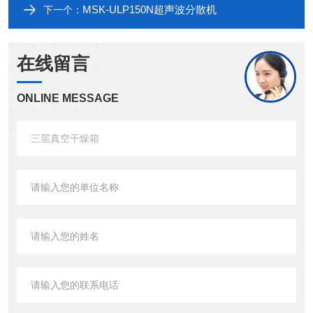
MSK-ULP150N超声波分散机
下一个：
在线留言
ONLINE MESSAGE