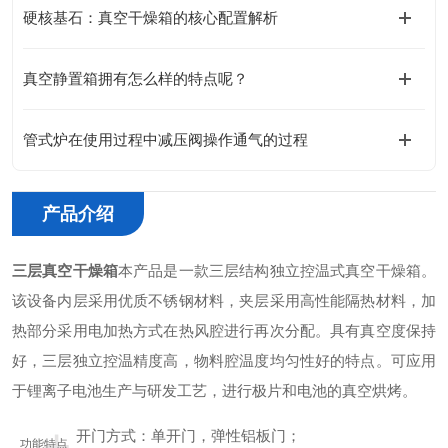
硬核基石：真空干燥箱的核心配置解析
真空静置箱拥有怎么样的特点呢？
管式炉在使用过程中减压阀操作通气的过程
产品介绍
三层真空干燥箱
本产品是一款三层结构独立控温式真空干燥箱。
该设备内层采用优质不锈钢材料，夹层采用高性能隔热材料，加
热部分采用电加热方式在热风腔进行再次分配。具有真空度保持
好，三层独立控温精度高，物料腔温度均匀性好的特点。可应用
于锂离子电池生产与研发工艺，进行极片和电池的真空烘烤。
+
开门方式：单开门，弹性铝板门；
功能特点