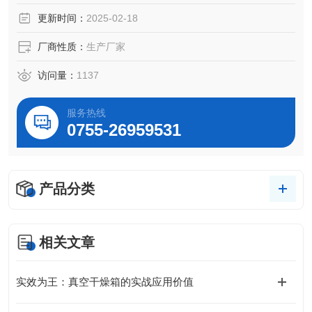
产与研发工艺，进行极片和电池的真空烘烤。
更新时间：
2025-02-18
厂商性质：
生产厂家
访问量：
1137
服务热线
0755-26959531
产品分类
相关文章
实效为王：真空干燥箱的实战应用价值