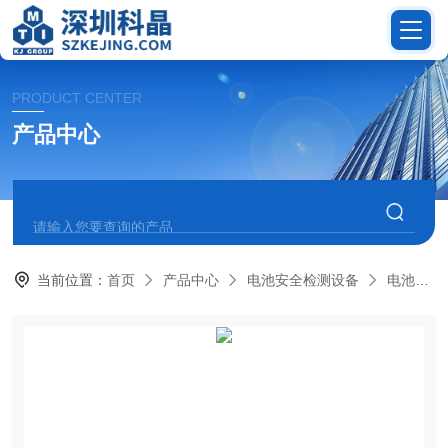
PRODUCT CENTER
产品中心
当前位置：
首页
产品中心
电池安全检测设备
电池温度循环实验机