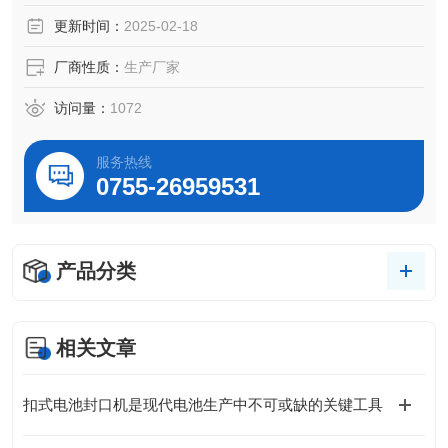
辆、金属、化学、建材等行业。
更新时间：
2025-02-18
厂商性质：
生产厂家
访问量：
1072
服务热线
0755-26959531
产品分类
相关文章
扣式电池封口机是现代电池生产中不可或缺的关键工具