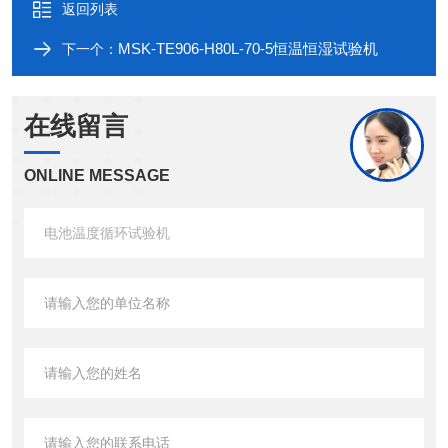
返回列表
MSK-TE906-H80L-70-5恒温恒湿试验机
下一个：
在线留言
ONLINE MESSAGE