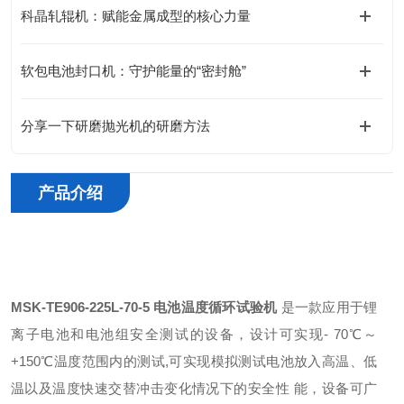
科晶轧辊机：赋能金属成型的核心力量
软包电池封口机：守护能量的“密封舱”
分享一下研磨抛光机的研磨方法
产品介绍
MSK-TE906-225L-70-5
电池温度循环试验机
是一款应用于锂
离子电池和电池组安全测试的设备，设计可实现- 70℃～
+150℃温度范围内的测试,可实现模拟测试电池放入高温、低
温以及温度快速交替冲击变化情况下的安全性 能，设备可广