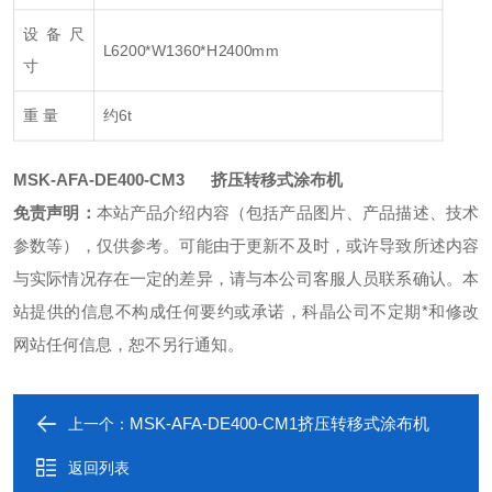
设备尺
L6200*W1360*H2400mm
寸
重 量
约6t
MSK-AFA-DE400-CM3
挤压转移式涂布机
本站产品介绍内容（包括产品图片、产品描述、技术
免责声明：
参数等），仅供参考。可能由于更新不及时，或许导致所述内容
与实际情况存在一定的差异，请与本公司客服人员联系确认。本
站提供的信息不构成任何要约或承诺，科晶公司不定期*和修改
网站任何信息，恕不另行通知。
MSK-AFA-DE400-CM1挤压转移式涂布机
上一个：
返回列表