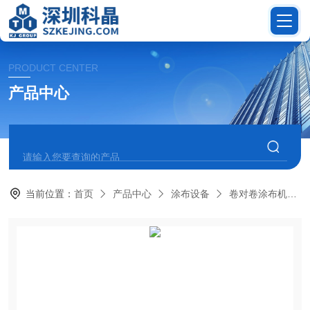
PRODUCT CENTER
产品中心
当前位置：
首页
产品中心
涂布设备
卷对卷涂布机