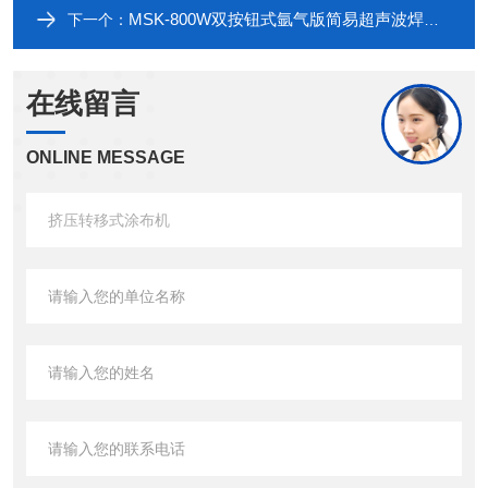
MSK-800W双按钮式氩气版简易超声波焊接机（按键式）
下一个：
在线留言
ONLINE MESSAGE