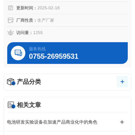
更新时间：
2025-02-18
厂商性质：
生产厂家
访问量：
1255
服务热线
0755-26959531
产品分类
相关文章
电池研发实验设备在加速产品商业化中的角色