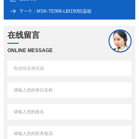
MSK-TE906-LBI150恒温箱
下一个：
在线留言
ONLINE MESSAGE