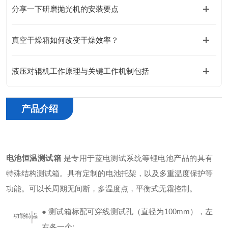
分享一下研磨抛光机的安装要点
真空干燥箱如何改变干燥效率？
液压对辊机工作原理与关键工作机制包括
产品介绍
电池恒温测试箱
是专用于蓝电测试系统等锂电池产品的具有
特殊结构测试箱。具有定制的电池托架，以及多重温度保护等
功能。可以长周期无间断，多温度点，平衡式无霜控制。
+
● 测试箱标配可穿线测试孔（直径为100mm），左
功能特点
右各一个;