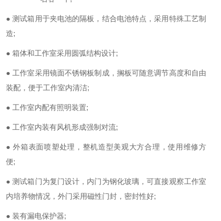
●
测试箱用于夹电池的隔板，结合电池特点，采用特殊工艺制
造;
●
箱体和工作室采用圆弧结构设计;
●
工作室采用镜面不锈钢板制成，搁板可随意调节高度和自由
装配，便于工作室内清洁;
●
工作室内配有照明装置;
●
工作室内装有风机形成强制对流;
●
外箱表面喷塑处理，整机造型美观大方合理，使用维修方
便;
●
测试箱门为复门设计，内门为钢化玻璃，可直接观察工作室
内培养物情况，外门采用磁性门封，密封性好;
●
装有漏电保护器;