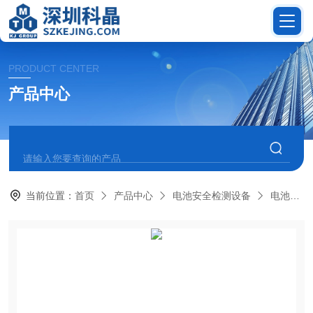
PRODUCT CENTER
产品中心
当前位置：
首页
产品中心
电池安全检测设备
电池恒温测试箱