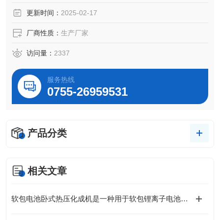
更新时间：
2025-02-17
厂商性质：
生产厂家
访问量：
2337
服务热线
0755-26959531
产品分类
相关文章
软包电池卧式热压化成机是一种用于软包锂离子电池生产的设备