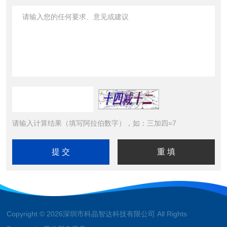
请输入计算结果（填写阿拉伯数字），如：三加四=7
Copyright © 2026深圳市科晶智达科技有限公司 All Rights