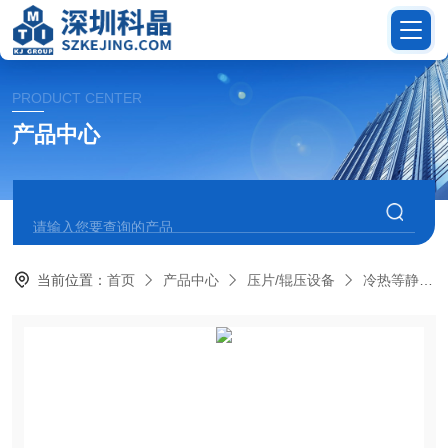
PRODUCT CENTER
产品中心
当前位置：
首页
产品中心
压片/辊压设备
冷热等静压机