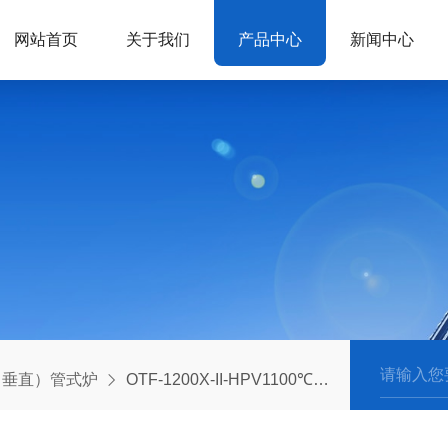
网站首页
关于我们
产品中心
新闻中心
（垂直）管式炉
OTF-1200X-II-HPV1100℃双温区立式高温高压炉