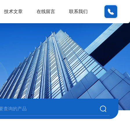
180380
技术文章
在线留言
联系我们