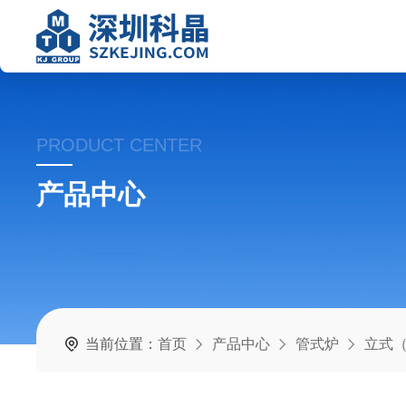
PRODUCT CENTER
产品中心
当前位置：
首页
产品中心
管式炉
立式