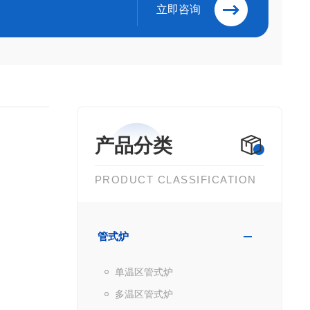
立即咨询
产品分类
PRODUCT CLASSIFICATION
管式炉
单温区管式炉
多温区管式炉