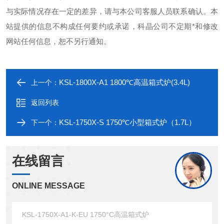
与实际情况存在一定的差异，请与本公司客服人员联系确认。本
站提供的信息不构成任何要约或承诺，科晶公司不定期*和修改
网站任何信息，恕不另行通知。
KSL-1800X-A1 1800℃高温箱式炉(3.4L)
上一个：
返回列表
KSL-1750X-S 1750℃小型箱式炉（1.7L）
下一个：
在线留言
ONLINE MESSAGE