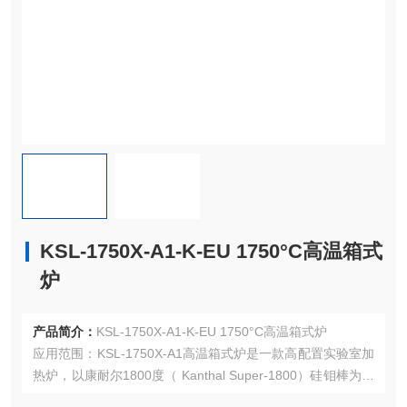
KSL-1750X-A1-K-EU 1750°C高温箱式
炉
产品简介：
KSL-1750X-A1-K-EU 1750°C高温箱式炉
应用范围：KSL-1750X-A1高温箱式炉是一款高配置实验室加
热炉，以康耐尔1800度（ Kanthal Super-1800）硅钼棒为加
热元件，采用的欧陆仪表和B型双铂铑热电偶配套控制温度。