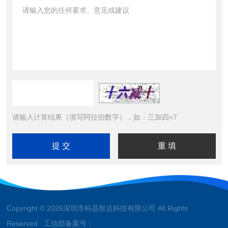
请输入计算结果（填写阿拉伯数字），如：三加四=7
Copyright © 2026深圳市科晶智达科技有限公司 All Rights
Reserved 工信部备案号：