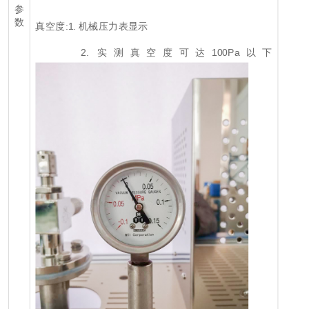
参
数
真空度:1. 机械压力表显示
2. 实测真空度可达100Pa以下