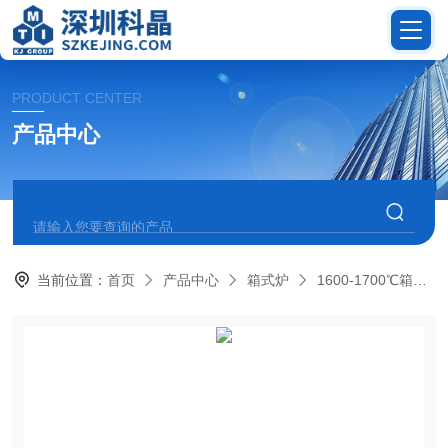
PRODUCT CENTER
产品中心
当前位置：
首页
产品中心
箱式炉
1600-1700℃箱式炉