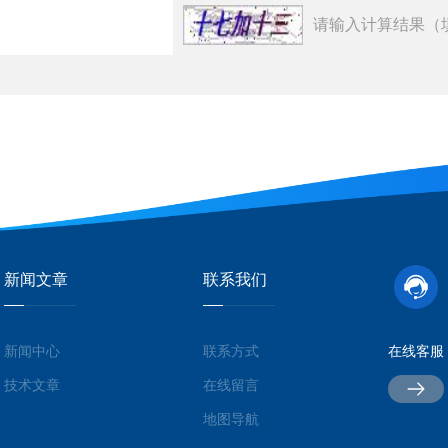
请输入计算结果（
新闻文章
联系我们
新闻中心
联系方式
在线客服
技术文章
在线留言
地图导航