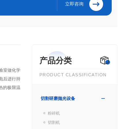
立即咨询
产品分类
验室做化学
PRODUCT CLASSIFICATION
电后进行持
热的极限温
切割研磨抛光设备
粉碎机
切割机