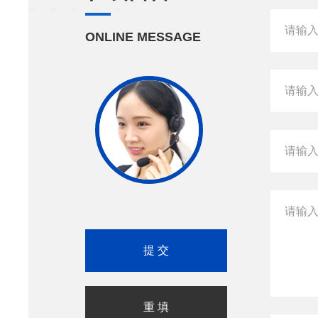
ONLINE MESSAGE