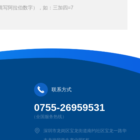
填写阿拉伯数字），如：三加四=7
联系方式
0755-26959531
（全国服务热线）
深圳市龙岗区宝龙街道南约社区宝龙一路华