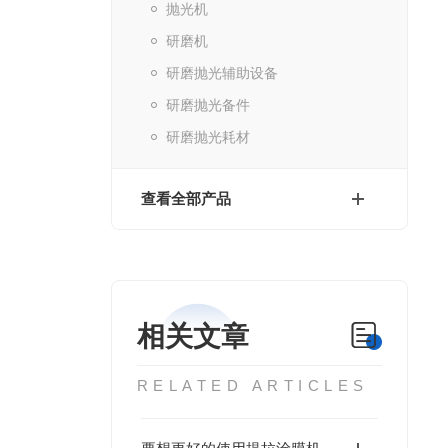
抛光机
研磨机
研磨抛光辅助设备
研磨抛光备件
研磨抛光耗材
查看全部产品
相关文章
RELATED ARTICLES