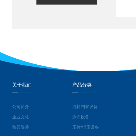
关于我们
产品分类
公司简介
混料制浆设备
企业文化
涂布设备
荣誉资质
压片/辊压设备