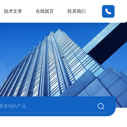
180380
技术文章
在线留言
联系我们