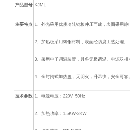
产品型号
KJML
主要特点
1、外壳采用优质冷轧钢板冲压而成，表面采用静
2、加热板采用铸钢材料，表面经防腐工艺处理。
3、采用电子调温装置，具备无极调温、电源双相
4、全封闭式加热盘，无明火，升温快，安全可靠
技术参数
1、电源电压：220V 50Hz
2、加热功率：1.5KW-3KW