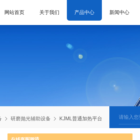
网站首页
关于我们
产品中心
新闻中心
备
研磨抛光辅助设备
KJML普通加热平台