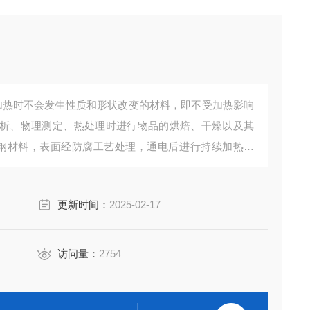
于加热时不会发生性质和形状改变的材料，即不受加热影响
析、物理测定、热处理时进行物品的烘焙、干燥以及其
铸钢材料，表面经防腐工艺处理，通电后进行持续加热升
更新时间：
2025-02-17
访问量：
2754