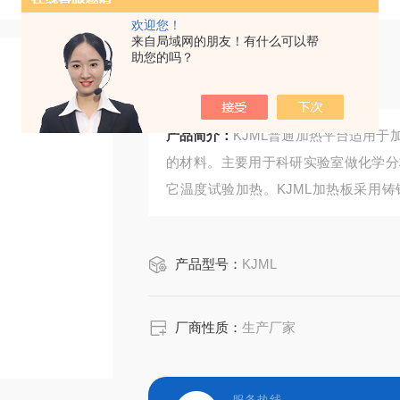
欢迎您！
来自局域网的朋友！有什么可以帮
助您的吗？
普通加热平台
产品简介：
KJML普通加热平台适用
的材料。主要用于科研实验室做化学分
它温度试验加热。KJML加热板采用
温，极限温度可达到400℃。
产品型号：
KJML
厂商性质：
生产厂家