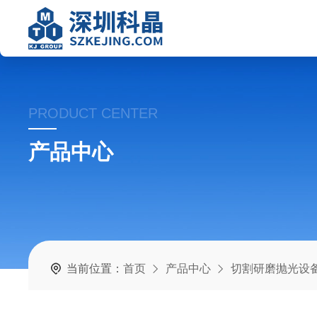
PRODUCT CENTER
产品中心
当前位置：
首页
产品中心
切割研磨抛光设