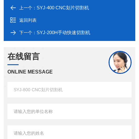
SYJ-400 CNC划片切割机
上一个：
返回列表
SYJ-200H手动快速切割机
下一个：
在线留言
ONLINE MESSAGE