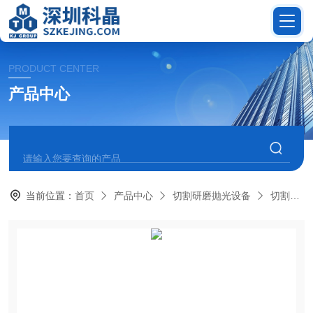
PRODUCT CENTER
产品中心
当前位置：
首页
产品中心
切割研磨抛光设备
切割机