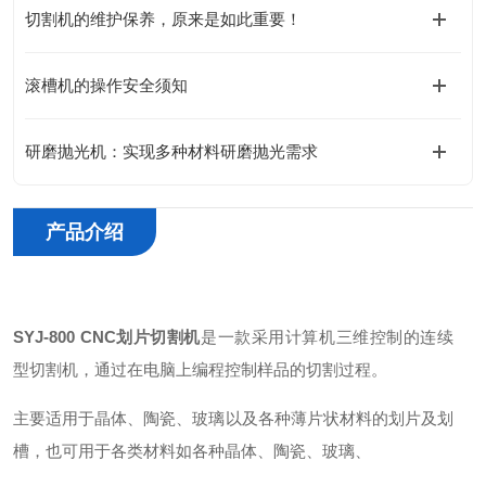
切割机的维护保养，原来是如此重要！
滚槽机的操作安全须知
研磨抛光机：实现多种材料研磨抛光需求
产品介绍
SYJ-800 CNC划片切割机
是一款采用计算机三维控制的连续
型切割机，通过在电脑上编程控制样品的切割过程。
主要适用于晶体、陶瓷、玻璃以及各种薄片状材料的划片及划
槽，也可用于各类材料如各种晶体、陶瓷、玻璃、