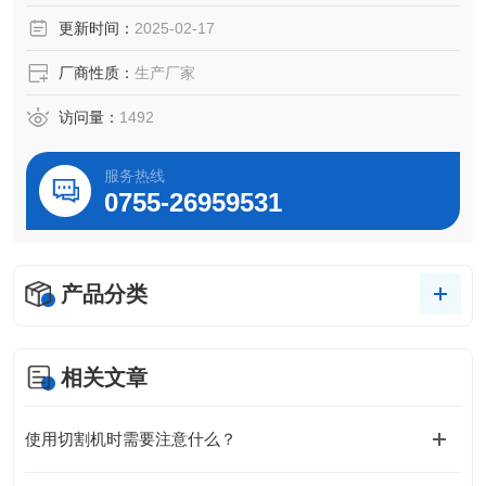
深度可达10mm。
更新时间：
2025-02-17
厂商性质：
生产厂家
访问量：
1492
服务热线
0755-26959531
产品分类
相关文章
使用切割机时需要注意什么？