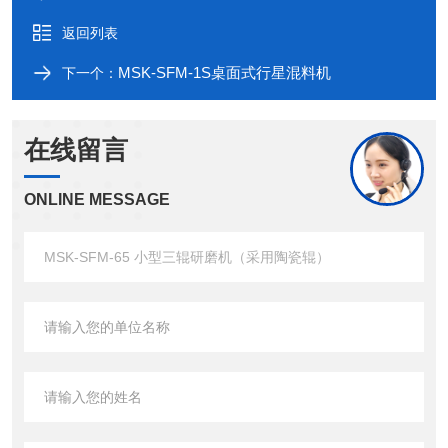
返回列表
MSK-SFM-1S桌面式行星混料机
下一个：
在线留言
ONLINE MESSAGE