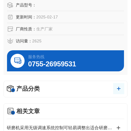
效果。
产品型号：
更新时间：
2025-02-17
厂商性质：
生产厂家
访问量：
2625
服务热线
0755-26959531
产品分类
相关文章
研磨机采用无级调速系统控制可轻易调整出适合研磨各种部件的研磨速度