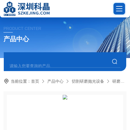
PRODUCT CENTER
产品中心
当前位置：
首页
产品中心
切割研磨抛光设备
研磨机