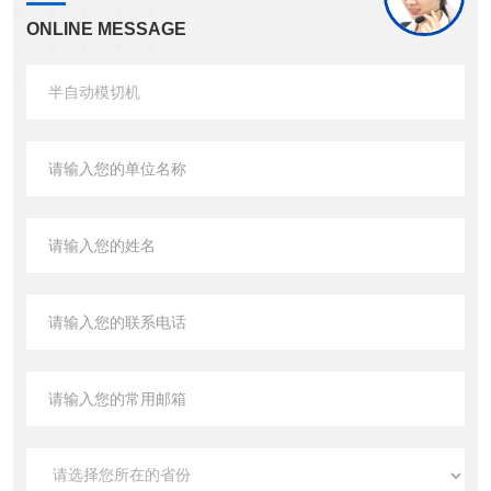
ONLINE MESSAGE