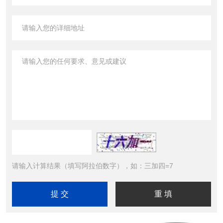
请输入计算结果（填写阿拉伯数字），如：三加四=7