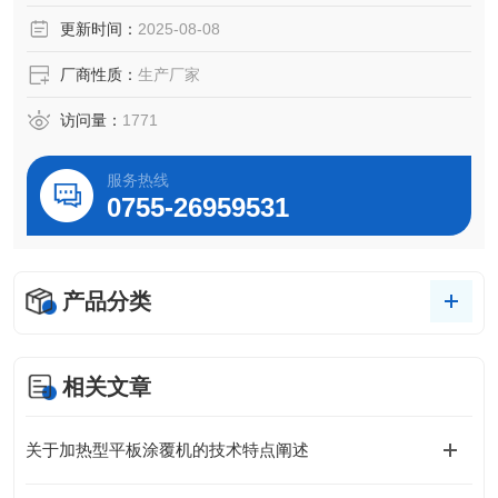
更新时间：
2025-08-08
厂商性质：
生产厂家
访问量：
1771
服务热线
0755-26959531
产品分类
相关文章
关于加热型平板涂覆机的技术特点阐述