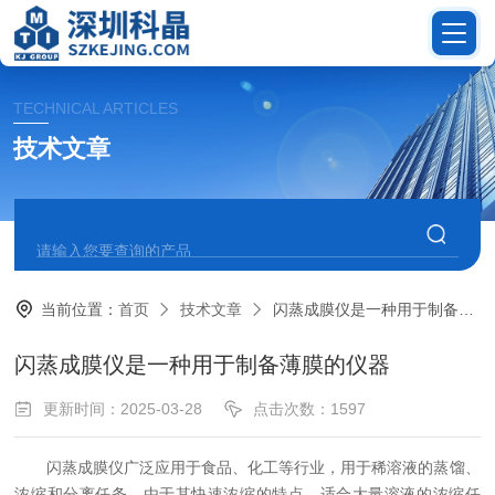
TECHNICAL ARTICLES
技术文章
当前位置：
首页
技术文章
闪蒸成膜仪是一种用于制备薄膜的仪器
闪蒸成膜仪是一种用于制备薄膜的仪器
更新时间：2025-03-28
点击次数：1597
‌闪蒸成膜仪‌广泛应用于食品、化工等行业，用于稀溶液的蒸馏、
浓缩和
分离
任务。由于其快速浓缩的特点，适合大量溶液的浓缩任