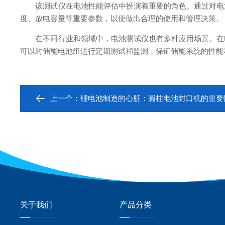
该测试仪在电池性能评估中扮演着重要的角色。通过对电池
度、放电容量等重要参数，以便做出合理的使用和管理决策。
在不同行业和领域中，电池测试仪也有多种应用场景。在电
可以对储能电池组进行定期测试和监测，保证储能系统的性能
上一个：
锂电池制造的心脏：圆柱电池封口机的重要
关于我们
产品分类