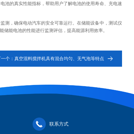
电池的真实性能指标，帮助用户了解电池的使用寿命、充电速
监测，确保电动汽车的安全可靠运行。在储能设备中，测试仪
能储能电池的性能进行监测评估，提高能源利用效率。
下一个：
真空混料搅拌机具有混合均匀、无气泡等特点
联系方式