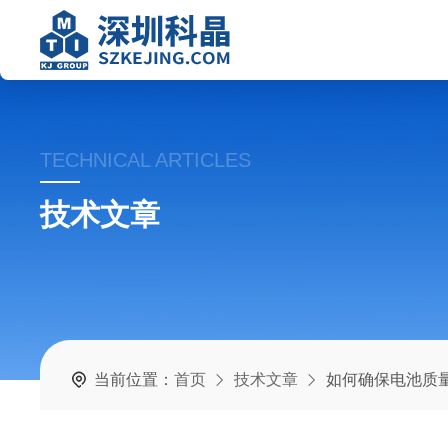
TECHNICAL ARTICLES
技术文章
当前位置：
首页
技术文章
如何确保电池质